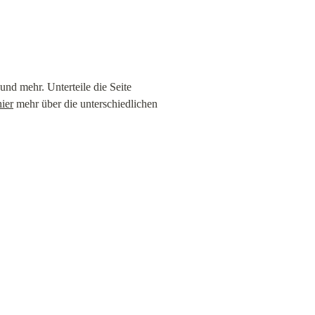
und mehr. Unterteile die Seite 
hier
 mehr über die unterschiedlichen 