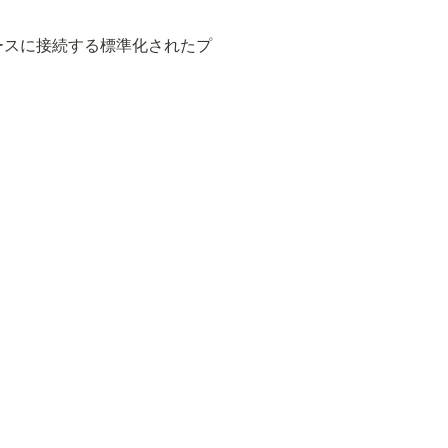
ースに接続する標準化されたプ