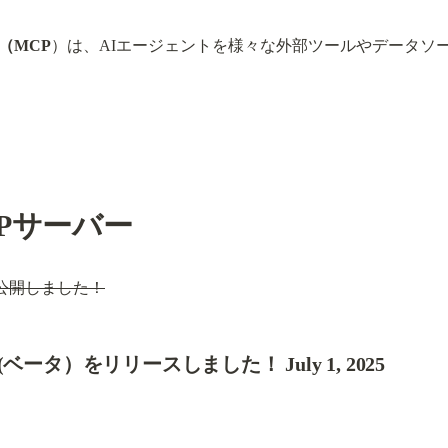
（MCP
）は、AIエージェントを様々な外部ツールやデータソ
MCPサーバー
ーを公開しました！
ータ）をリリースしました！ July 1, 2025